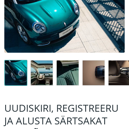
UUDISKIRI, REGISTREERU
JA ALUSTA SÄRTSAKAT