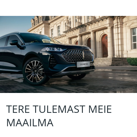
TERE TULEMAST MEIE
MAAILMA